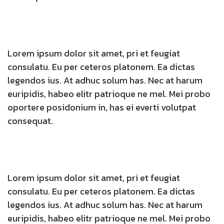
Lorem ipsum dolor sit amet, pri et feugiat
consulatu. Eu per ceteros platonem. Ea dictas
legendos ius. At adhuc solum has. Nec at harum
euripidis, habeo elitr patrioque ne mel. Mei probo
oportere posidonium in, has ei everti volutpat
consequat.
Lorem ipsum dolor sit amet, pri et feugiat
consulatu. Eu per ceteros platonem. Ea dictas
legendos ius. At adhuc solum has. Nec at harum
euripidis, habeo elitr patrioque ne mel. Mei probo