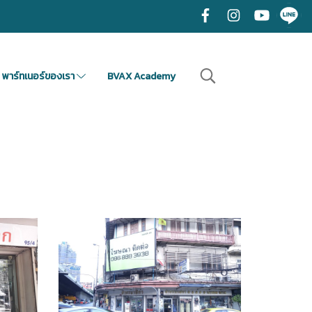
พาร์ทเนอร์ของเรา
BVAX Academy