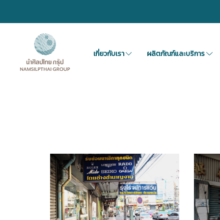
เกี่ยวกับเรา
ผลิตภัณฑ์และบริการ