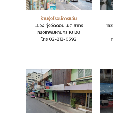
ร้านรุ่งโรจน์การแว่น
แขวง ทุ่งวัดดอน เขต สาทร
153
กรุงเทพมหานคร 10120
โทร 02-212-0592