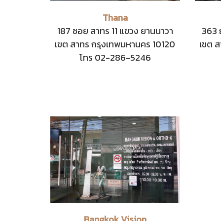
Thana
187 ซอย สาทร 11 แขวง ยานนาวา
363 
เขต สาทร กรุงเทพมหานคร 10120
เขต ส
โทร 02-286-5246
Bangkok Vision