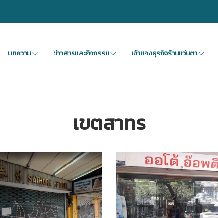
บทความ
ข่าวสารและกิจกรรม
เจ้าของธุรกิจร้านแว่นตา
เขตสาทร