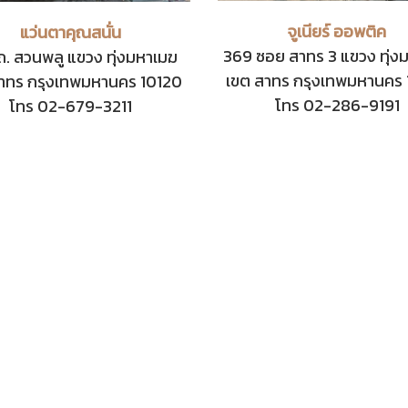
จูเนียร์ ออพติค
แว่นตาคุณสนั่น
369 ซอย สาทร 3 แขวง ทุ่ง
ถ. สวนพลู แขวง ทุ่งมหาเมฆ
เขต สาทร กรุงเทพมหานคร
าทร กรุงเทพมหานคร 10120
โทร 02-286-9191
โทร 02-679-3211