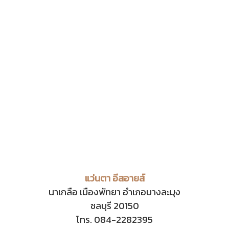
แว่นตา อีสอายส์
นาเกลือ เมืองพัทยา อำเภอบางละมุง
ชลบุรี 20150
โทร. 084-2282395