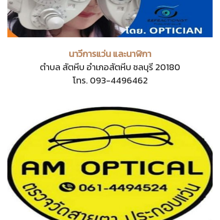
นาวีการแว่น และนาฬิกา
ตำบล สัตหีบ อำเภอสัตหีบ ชลบุรี 20180
โทร. 093-4496462