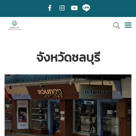
จังหวัดชลบุรี