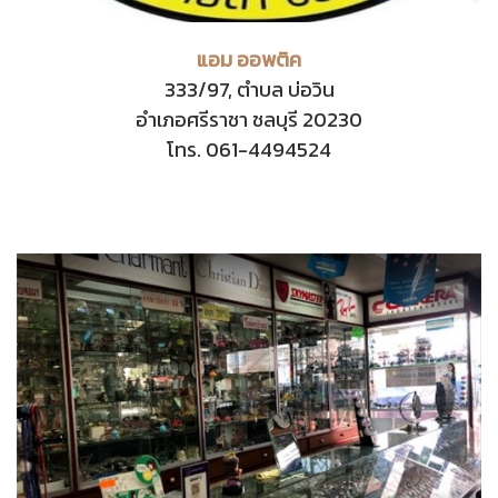
แอม ออพติค
333/97, ตำบล บ่อวิน
อำเภอศรีราชา ชลบุรี 20230
โทร. 061-4494524