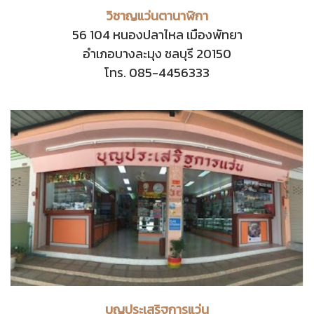
วิชาญแว่นตานาฬิกา
56 104 หนองปลาไหล เมืองพัทยา
อำเภอบางละมุง ชลบุรี 20150
โทร. 085-4456333
บุญประเสริฐการแว่น