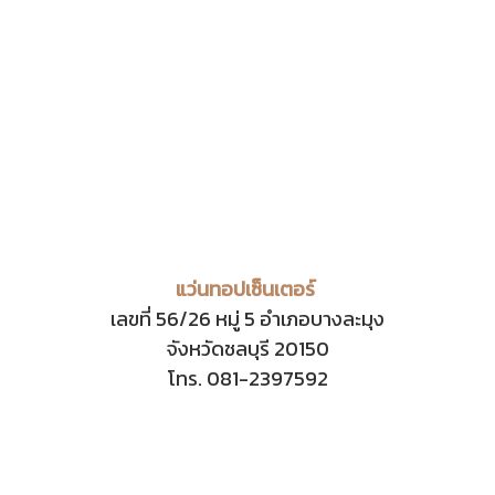
แว่นทอปเซ็นเตอร์
เลขที่ 56/26 หมู่ 5 อำเภอบางละมุง
จังหวัดชลบุรี 20150
โทร. 081-2397592