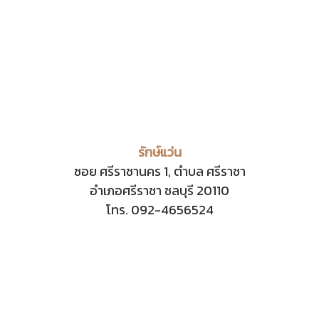
รักษ์แว่น
ซอย ศรีราชานคร 1, ตำบล ศรีราชา
อำเภอศรีราชา ชลบุรี 20110
โทร. 092-4656524