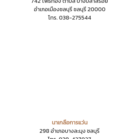
742 โพธิ์ทอง ตำบล บางปลาสร้อย
อำเภอเมืองชลบุรี ชลบุรี 20000
โทร. 038-275544
นาเกลือการแว่น
298 อำเภอบางละมุง ชลบุรี