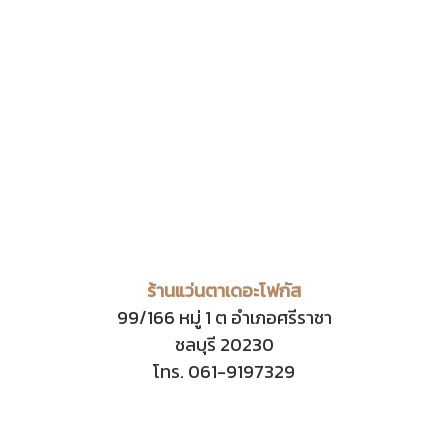
ร้านแว่นตาเดอะโฟกัส
99/166 หมู่ 1 ต อำเภอศรีราชา
ชลบุรี 20230
โทร. 061-9197329