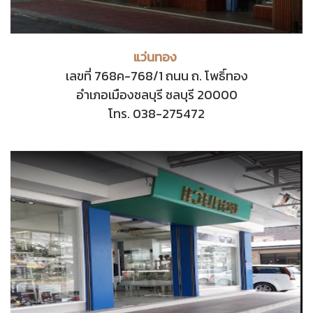
แว่นทอง
เลขที่ 768ค-768/1 ถนน ถ. โพธิ์ทอง
อำเภอเมืองชลบุรี ชลบุรี 20000
โทร. 038-275472