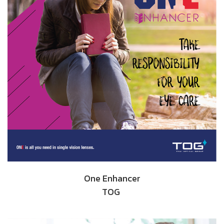
One Enhancer
TOG