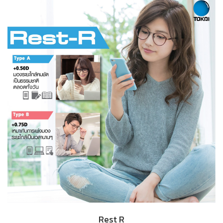
Rest R