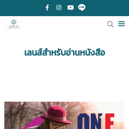
เลนส์สำหรับอ่านหนังสือ