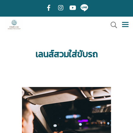
เลนส์สวมใส่ขับรถ