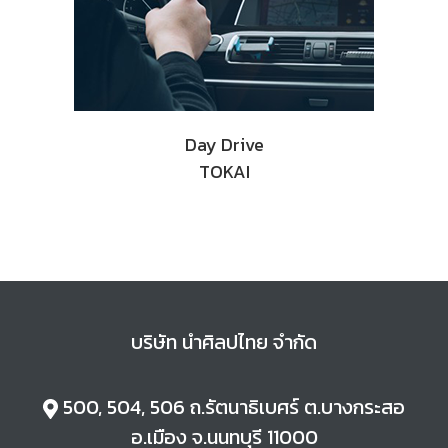
Day Drive
TOKAI
บริษัท นำศิลปไทย จำกัด
500, 504, 506 ถ.
รัตนาธิเบศร์ ต.
บางกระสอ
อ.
เมือง จ.
นนทบุรี 11000