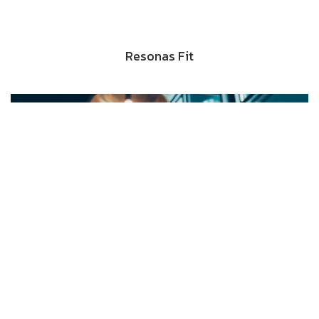
Resonas Fit