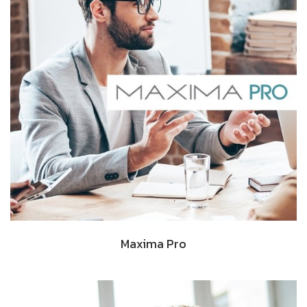
Maxima Pro