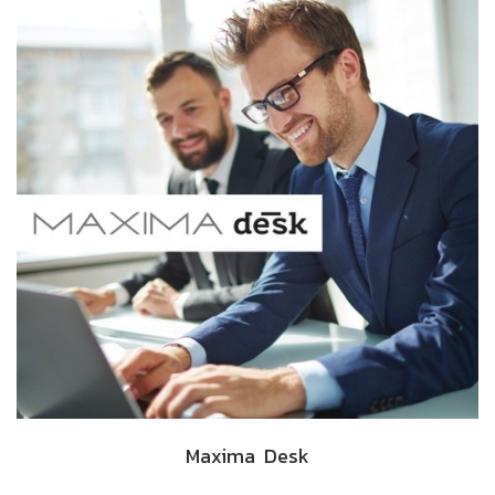
Maxima Desk