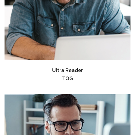
Ultra Reader
TOG