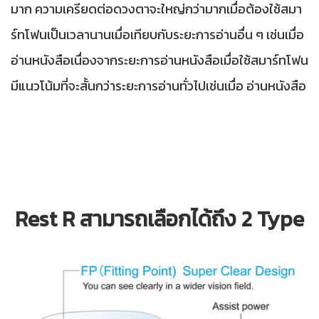
มาก ความเครียดต่อดวงตาจะใหญ่กว่ามากเมื่อต้องใช้สมา
ร์ทโฟนเป็นเวลานานเมื่อเทียบกับระยะการอ่านอื่น ๆ เช่นเมื่อ
อ่านหนังสือเนื่องจากระยะการอ่านหนังสือเมื่อใช้สมาร์ทโฟน
มีแนวโน้มที่จะสั้นกว่าระยะการอ่านทั่วไปเช่นเมื่อ อ่านหนังสือ
Rest R สามารถเลือกได้ถึง 2 Type