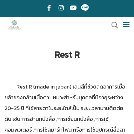
Rest R
Rest R (made in japan) เลนส์ที่ช่วยลดอาการเมื้อ
ยล้าของกล้ามเนื้อตา เหมาะสำหรับบุคคลที่มีอายุระหว่าง
20-35 ปี ที่ใช้สายตาในระยะใกล้เป็น ระยะเวลานานติดต่อ
ดัน เช่น การอ่านหนังสือ ,การเขียนหนังสือ ,การใช้
คอมพิวเตอร์ ,การใช้สมาร์ทโฟน หรือการใช้อุปกรณ์สื่อสา