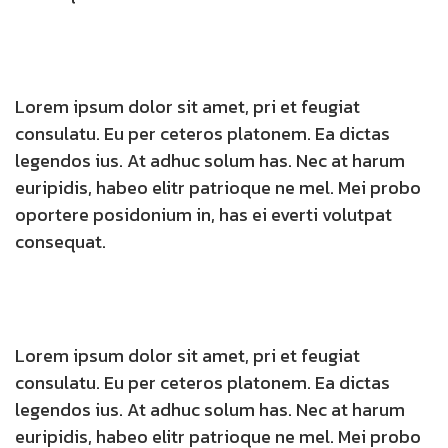
Lorem ipsum dolor sit amet, pri et feugiat
consulatu. Eu per ceteros platonem. Ea dictas
legendos ius. At adhuc solum has. Nec at harum
euripidis, habeo elitr patrioque ne mel. Mei probo
oportere posidonium in, has ei everti volutpat
consequat.
Lorem ipsum dolor sit amet, pri et feugiat
consulatu. Eu per ceteros platonem. Ea dictas
legendos ius. At adhuc solum has. Nec at harum
euripidis, habeo elitr patrioque ne mel. Mei probo