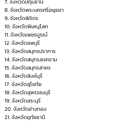
7. จังหวัดปทุมธานี
8. จังหวัดพระนครศรีอยุธยา
9. จังหวัดพิจิตร
10. จังหวัดพิษณุโลก
11. จังหวัดเพชรบูรณ์
12. จังหวัดลพบุรี
13. จังหวัดสมุทรปราการ
14. จังหวัดสมุทรสงคราม
15. จังหวัดสมุทรสาคร
16. จังหวัดสิงห์บุรี
17. จังหวัดสุโขทัย
18. จังหวัดสุพรรณบุรี
19. จังหวัดสระบุรี
20. จังหวัดอ่างทอง
21. จังหวัดอุทัยธานี