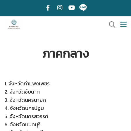
ภาคกลาง
1. จังหวัดกำแพงเพชร
2. จังหวัดชัยนาท
3. จังหวัดนครนายก
4. จังหวัดนครปฐม
5. จังหวัดนครสวรรค์
6. จังหวัดนนทบุรี