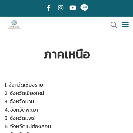
ภาคเหนือ
1. จังหวัดเชียงราย
2. จังหวัดเชียงใหม่
3. จังหวัดน่าน
4. จังหวัดพะเยา
5. จังหวัดแพร่
6. จังหวัดแม่ฮ่องสอน