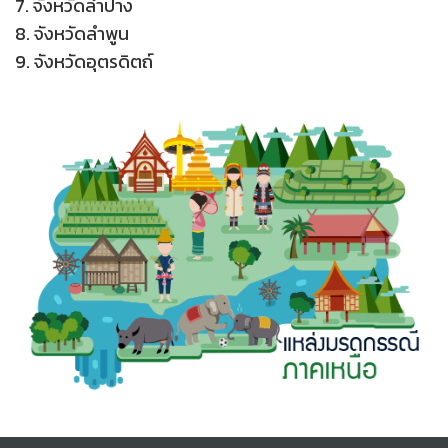
7. จังหวัดลำปาง
8. จังหวัดลำพูน
9. จังหวัดอุตรดิตถ์