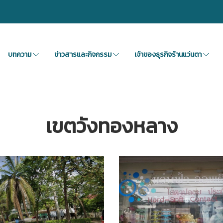
บทความ
ข่าวสารและกิจกรรม
เจ้าของธุรกิจร้านแว่นตา
เขตวังทองหลาง