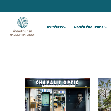
เกี่ยวกับเรา
ผลิตภัณฑ์และบริการ