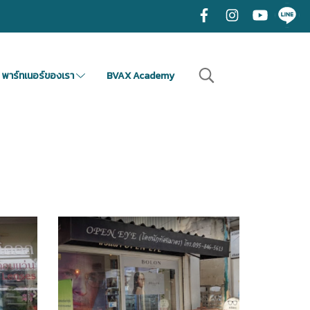
พาร์ทเนอร์ของเรา
BVAX Academy