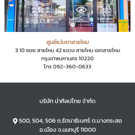
ศูนย์แว่นตาสายไหม
3 10 ซอย สายไหม 42 แขวง สายไหม เขตสายไหม
กรุงเทพมหานคร 10220
โทร 092-360-0633
บริษัท นำศิลปไทย จำกัด
500, 504, 506 ถ.
รัตนาธิเบศร์ ต.
บางกระสอ
อ.
เมือง จ.
นนทบุรี 11000