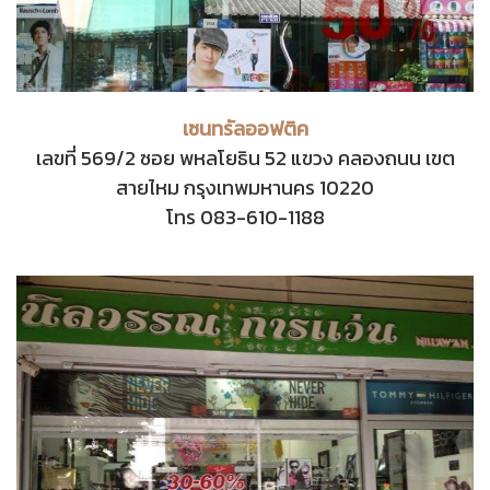
เซนทรัลออฟติค
เลขที่ 569/2 ซอย พหลโยธิน 52 แขวง คลองถนน เขต
สายไหม กรุงเทพมหานคร 10220
โทร 083-610-1188