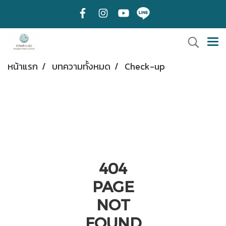
หน้าแรก
บทความทั้งหมด
Check-up
404
PAGE
NOT
FOUND