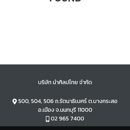
บริษัท นำศิลปไทย จำกัด
500, 504, 506 ถ.
รัตนาธิเบศร์ ต.
บางกระสอ
อ.
เมือง จ.
นนทบุรี 11000
02 965 7400