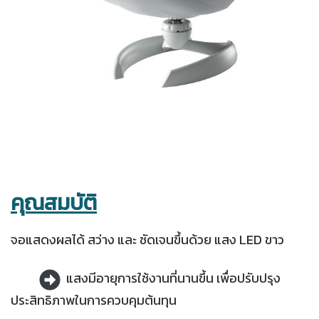
คุณสมบัติ
จอแสดงผลได้ สว่าง และ ชัดเจนขึ้นด้วย แสง LED ขาว
แสงมีอายุการใช้งานที่นานขึ้น เพื่อปรับปรุง
ประสิทธิภาพในการควบคุมต้นทุน