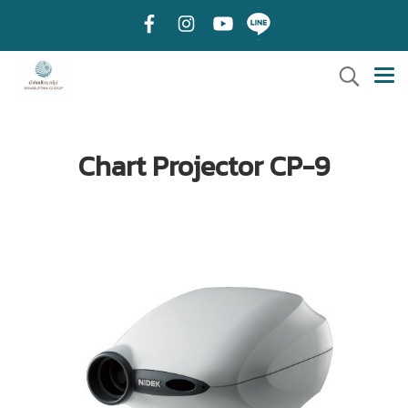
Chart Projector CP-9