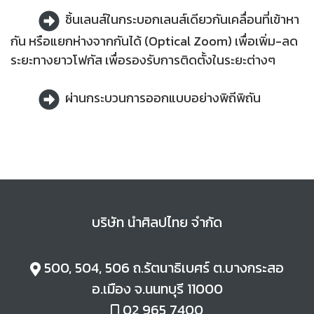
ชิ้นเลนส์ในกระบอกเลนส์เดียวกันเคลื่อนที่เข้าหา
กัน หรือแยกห่างจากกันได้ (Optical Zoom) เพื่อเพิ่ม-ลด
ระยะทางยาวโฟกัส เพื่อรองรับการติดตั้งในระยะต่างๆ
ผ่านกระบวนการออกแบบอย่างพิถีพิถัน
บริษัท นำศิลปไทย จำกัด
500, 504, 506 ถ.
รัตนาธิเบศร์ ต.
บางกระสอ
อ.
เมือง จ.
นนทบุรี 11000
02 965 7400