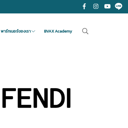
พาร์ทเนอร์ของเรา
BVAX Academy