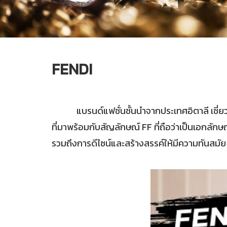
FENDI
แบรนด์แฟชั่นชั้นนำจากประเทศอิตาลี เชี่ยว
ที่มาพร้อมกับสัญลักษณ์ FF ที่ถือว่าเป็นเอกลัก
รวมถึงการดีไซน์และสร้างสรรค์ให้มีความทันสมัย 