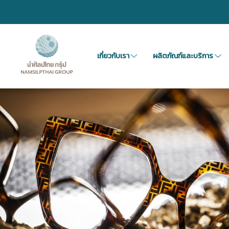
เกี่ยวกับเรา
ผลิตภัณฑ์และบริการ