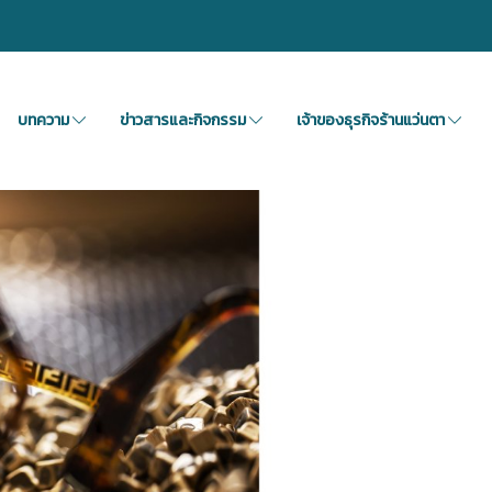
บทความ
ข่าวสารและกิจกรรม
เจ้าของธุรกิจร้านแว่นตา