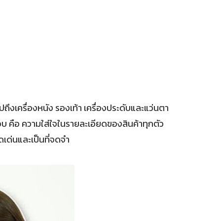
ไปถึงเครื่องหนัง รองเท้า เครื่องประดับและแว่นตา
ชอบ คือ ความใส่ใจในรายละเอียดของสินค้าทุกตัว
ดเด่นและเป็นที่จดจำ