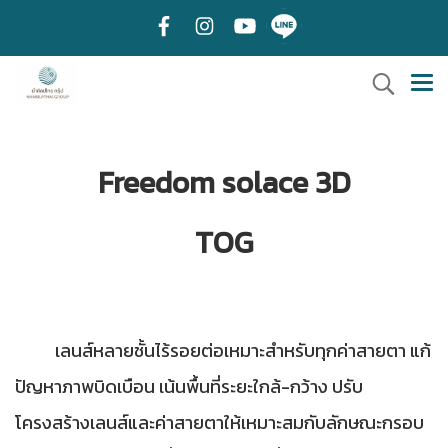
Freedom solace 3D
TOG
เลนส์หลายชั้นไร้รอยต่อเหมาะสำหรับทุกค่าสายตา แก้
ปัญหาภาพบิดเบือน เน้นพื้นที่ระยะใกล้-กว้าง ปรับ
โครงสร้างเลนส์และค่าสายตาให้เหมาะสมกับลักษณะกรอบ