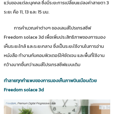
แว่นของแต่ละบุคคล ซึ่งมีระยะการเปลี่ยนแปลงค่าสายตา 3
ระยะ คือ 11, 13 และ 15 มม.
การคำนวณค่าต่างๆ ของเลนส์โปรเกรสซีฟ
Freedom solace 3d เพื่อเพิ่มประสิทธิภาพของการมอง
เห็นระยะใกล้ และระยะกลาง ซึ่งเป็นระยะใช้งานในการอ่าน
หนังสือ ทำงานกับคอมพิวเตอร์ให้ชัดเจน และพื้นที่ใช้งาน
กว้างมากขึ้นกว่าเลนส์โปรเกรสซีฟแบบเดิม
ทำลายทุกกำแพงของการมองเห็นภาพบินเบือนด้วย
Freedom solace 3d