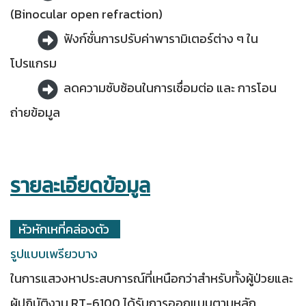
(Binocular open refraction)
ฟังก์ชั่นการปรับค่าพารามิเตอร์ต่าง ๆ ใน
โปรแกรม
ลดความซับซ้อนในการเชื่อมต่อ และ การโอน
ถ่ายข้อมูล
รายละเอียดข้อมูล
หัวหักเหที่คล่องตัว
รูปแบบเพรียวบาง
ในการแสวงหาประสบการณ์ที่เหนือกว่าสำหรับทั้งผู้ป่วยและ
ผู้ปฏิบัติงาน RT-6100 ได้รับการออกแบบตามหลัก