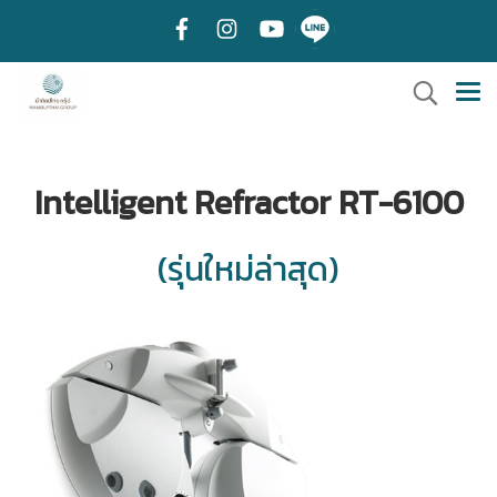
Intelligent Refractor RT-6100
(รุ่นใหม่ล่าสุด)