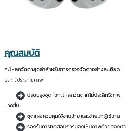
คุณสมบัติ
กะโหลกวัดตาสุดล้ำสำหรับการตรวจวัดตาอย่างละเอียด
และ มีประสิทธิภาพ
ปรับปรุงชุดหัวกะโหลกวัดตาให้มีประสิทธิภาพ
มากขึ้น
ชุดแผงควบคุมใช้งานง่าย และง่ายแก่ผู้ใช้งาน
รองรับการทดสอบการมองเห็นภาพด้วยสองตา