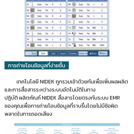
การถ่ายโอนข้อมูลที่ง่ายขึ้น
เทคโนโลยี NIDEK ถูกรวมเข้าด้วยกันเพื่อเพิ่มผลผลิต
และการสื่อสารระหว่างระบบอัตโนมัติในทาง
ปฏิบัติ ผลิตภัณฑ์ NIDEK สื่อสารโดยตรงกับระบบ EMR
ของคุณเพื่อการถ่ายโอนข้อมูลที่ราบรื่นโดยไม่มีข้อผิด
พลาดในการถอดเสียง