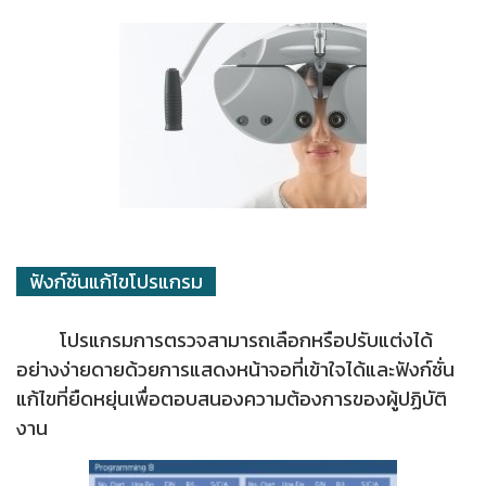
ฟังก์ชันแก้ไขโปรแกรม
โปรแกรมการตรวจสามารถเลือกหรือปรับแต่งได้
อย่างง่ายดายด้วยการแสดงหน้าจอที่เข้าใจได้และฟังก์ชั่น
แก้ไขที่ยืดหยุ่นเพื่อตอบสนองความต้องการของผู้ปฏิบัติ
งาน