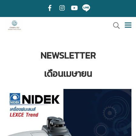
NEWSLETTER
เดือนเมษายน