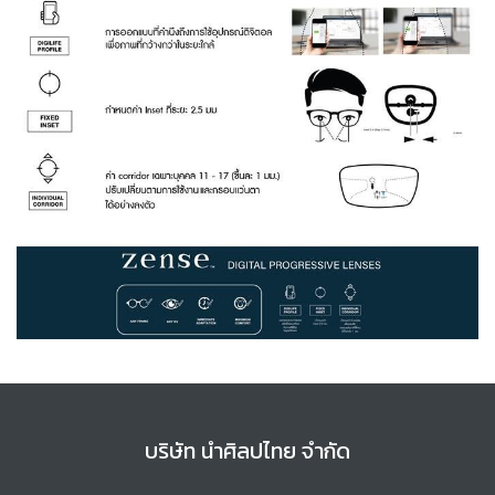
บริษัท นำศิลปไทย จำกัด