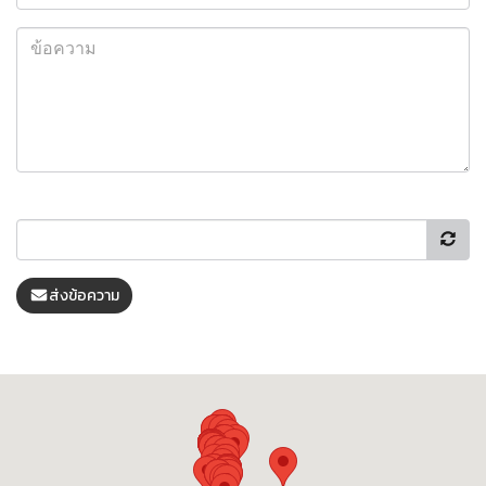
ส่งข้อความ