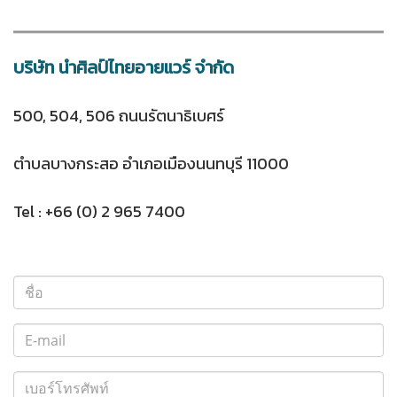
บริษัท นำศิลป์ไทยอายแวร์ จำกัด
500, 504, 506 ถนนรัตนาธิเบศร์
ตำบลบางกระสอ อำเภอเมืองนนทบุรี 11000
Tel : +66 (0) 2 965 7400