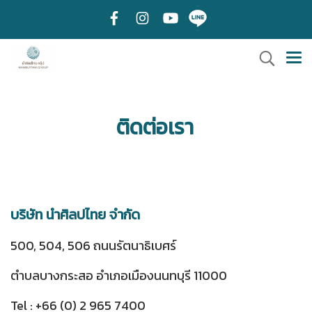
ติดต่อเรา
บริษัท นำศิลปไทย จำกัด
500, 504, 506 ถนนรัตนาธิเบศร์
ตำบลบางกระสอ อำเภอเมืองนนทบุรี 11000
Tel : +66 (0) 2 965 7400