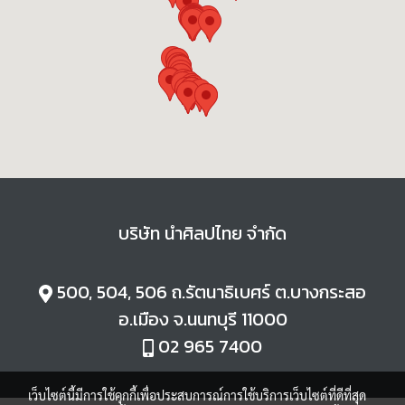
บริษัท นำศิลปไทย จำกัด
500, 504, 506 ถ.
รัตนาธิเบศร์ ต.
บางกระสอ
อ.
เมือง จ.
นนทบุรี 11000
02 965 7400
เว็บไซต์นี้มีการใช้คุกกี้เพื่อประสบการณ์การใช้บริการเว็บไซต์ที่ดีที่สุด