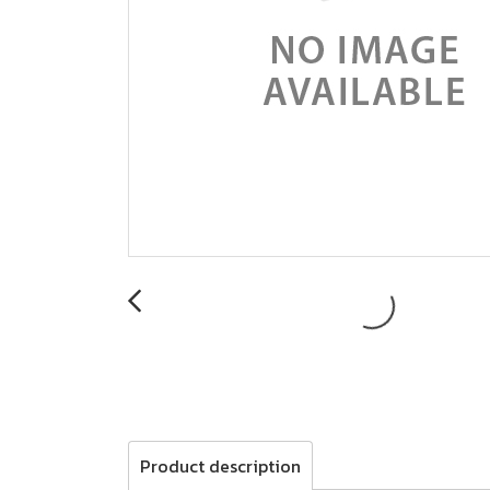
Product description