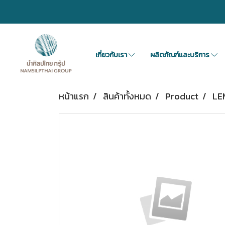
เกี่ยวกับเรา
ผลิตภัณฑ์และบริการ
หน้าแรก
สินค้าทั้งหมด
Product
LE