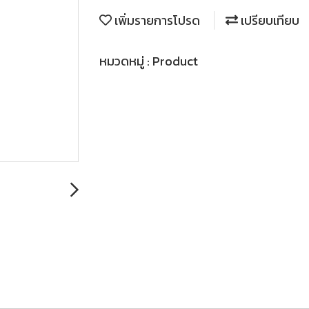
เพิ่มรายการโปรด
เปรียบเทียบ
หมวดหมู่ :
Product