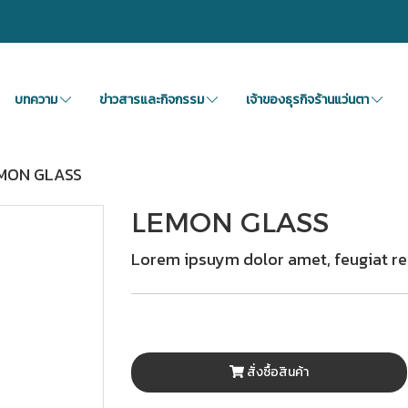
บทความ
ข่าวสารและกิจกรรม
เจ้าของธุรกิจร้านแว่นตา
MON GLASS
LEMON GLASS
Lorem ipsuym dolor amet, feugiat re
สั่งซื้อสินค้า