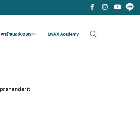
พาร์ทเนอร์ของเรา
BVAX Academy
prehenderit.