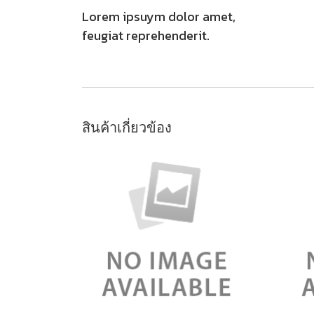
Lorem ipsuym dolor amet,
feugiat reprehenderit.
สินค้าเกี่ยวข้อง